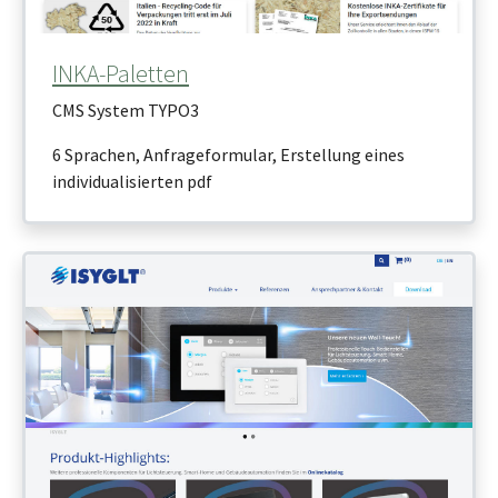
INKA-Paletten
CMS System TYPO3
6 Sprachen, Anfrageformular, Erstellung eines
individualisierten pdf