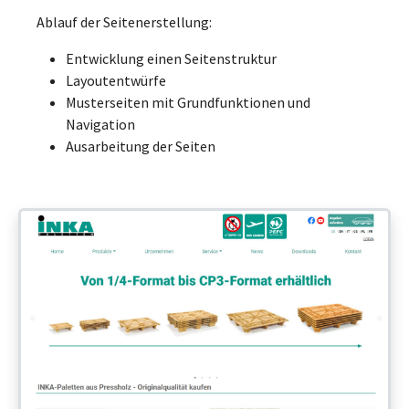
Ablauf der Seitenerstellung:
Entwicklung einen Seitenstruktur
Layoutentwürfe
Musterseiten mit Grundfunktionen und
Navigation
Ausarbeitung der Seiten