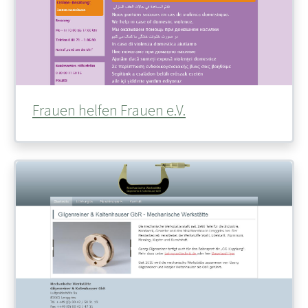
Frauen helfen Frauen e.V.