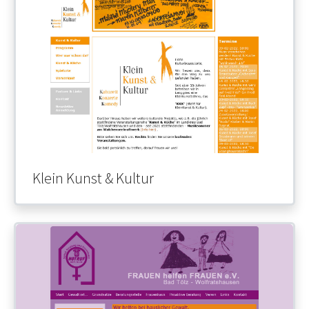
Klein Kunst & Kultur