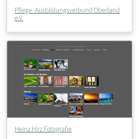
Pflege -Ausbildungsverbund Oberland
e.V.
Heinz Hirz Fotografie