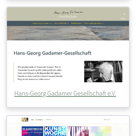
Hans-Georg Gadamer Gesellschaft e.V.