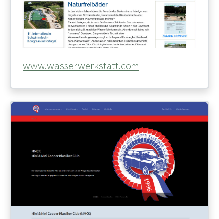
www.wasserwerkstatt.com