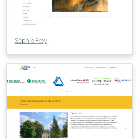
Sophie Frey