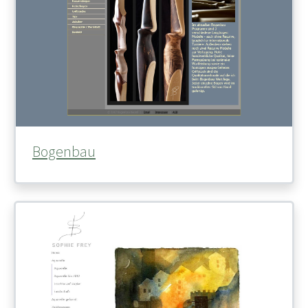
Bogenbau