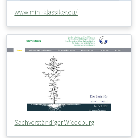
www.mini-klassiker.eu/
Sachverständiger Wiedeburg