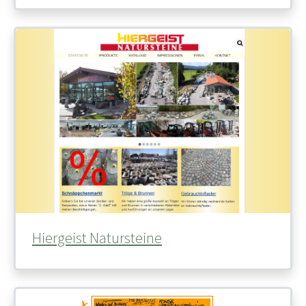
Hiergeist Natursteine