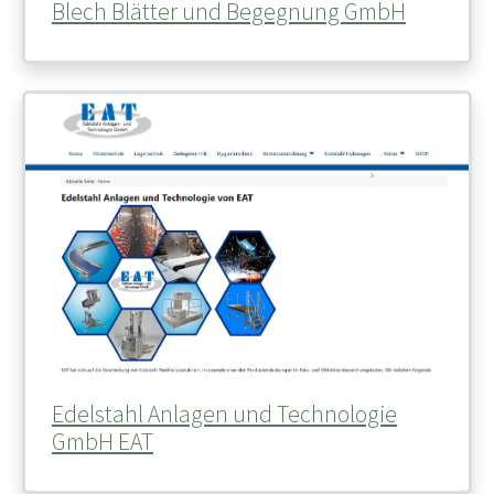
Blech Blätter und Begegnung GmbH
Edelstahl Anlagen und Technologie
GmbH EAT